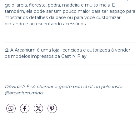
gelo, areia, floresta, pedra, madeira e muito mais! E
também, ela pode ser um pouco maior para ter espaço para
mostrar os detalhes da base ou para você customizar
pintando e acrescentando acessórios.
🔮 A Arcaniüm é uma loja licenciada e autorizada à vender
os modelos impressos da Cast N Play.
Dúvidas? É só chamar a gente pelo chat ou pelo insta
@arcanium.minis