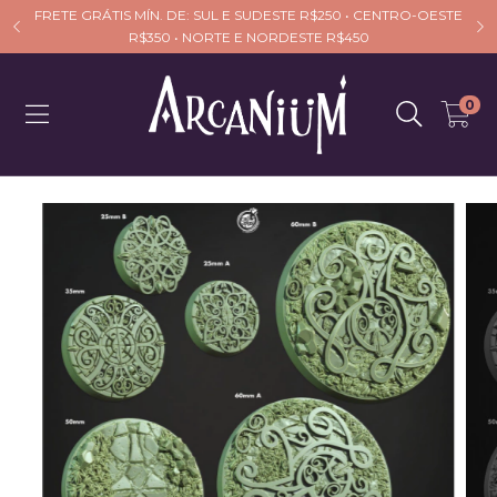
FRETE GRÁTIS MÍN. DE: SUL E SUDESTE R$250 • CENTRO-OESTE
R$350 • NORTE E NORDESTE R$450
0