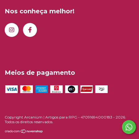
Nos conheça melhor!
Meios de pagamento
Copyright Arcaniüm | Artigos para RPG - 47091694000183 - 2026.
Todos os direitos reservados.