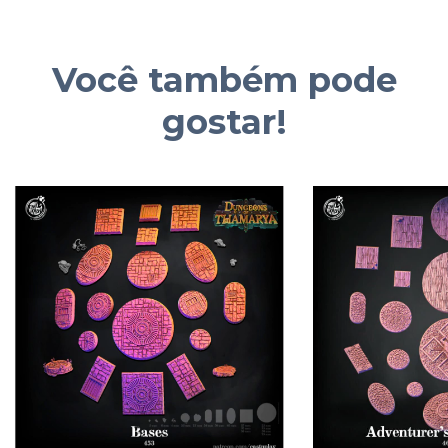
Você também pode
gostar!