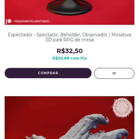
Espectador - Spectator, Beholder, Observador | Miniatura
3D para RPG de mesa
R$32,50
R$30,88
com
Pix
COMPRAR