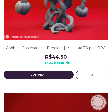
Abóbora Observadora - Beholder | Miniatura 3D para RPG
R$44,50
R$42,28
com
Pix
COMPRAR