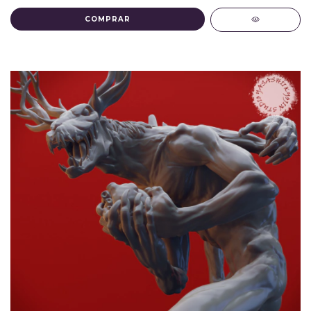
COMPRAR