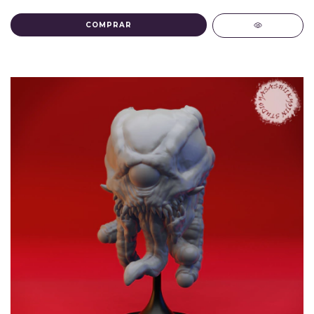
COMPRAR