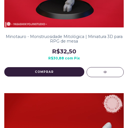
Minotauro - Monstruosidade Mitológica | Miniatura 3D para
RPG de mesa
R$32,50
R$30,88
com
Pix
COMPRAR