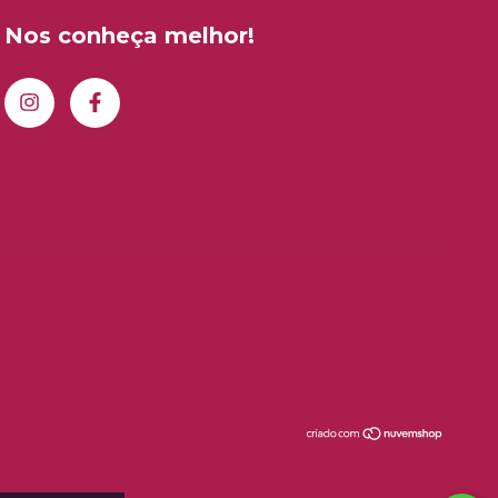
Nos conheça melhor!