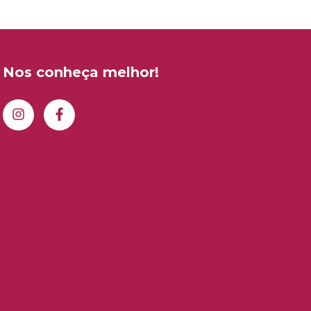
Nos conheça melhor!