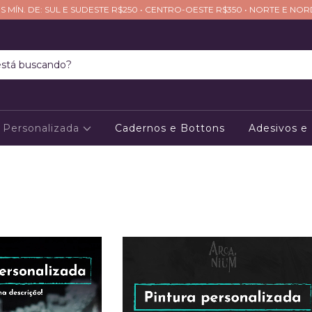
S MÍN. DE: SUL E SUDESTE R$250 • CENTRO-OESTE R$350 • NORTE E NO
Personalizada
Cadernos e Bottons
Adesivos e