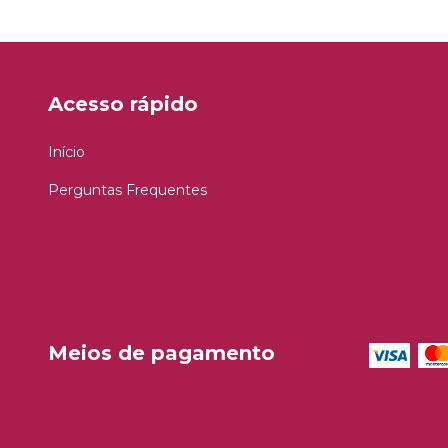
Acesso rápido
Início
Perguntas Frequentes
Meios de pagamento