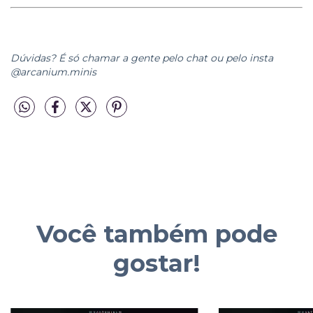
Dúvidas? É só chamar a gente pelo chat ou pelo insta
@arcanium.minis
Você também pode
gostar!