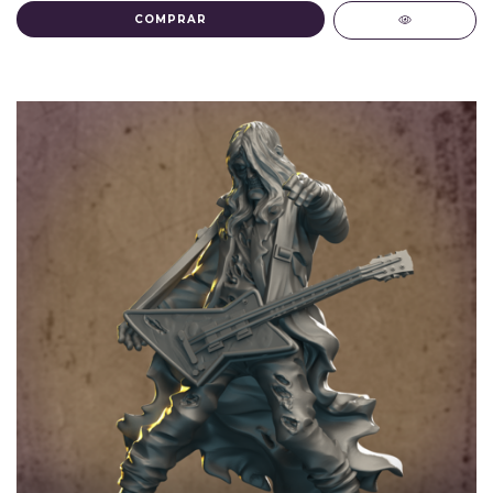
COMPRAR