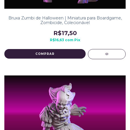
Bruxa Zumbi de Halloween | Miniatura para Boardgame,
Zombicide, Colecionável
R$17,50
R$16,63
com
Pix
COMPRAR