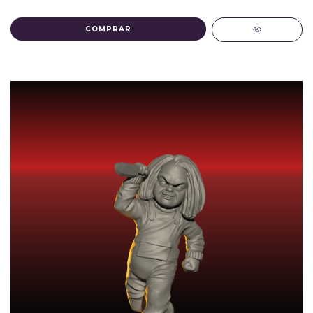
COMPRAR