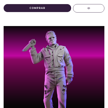
COMPRAR