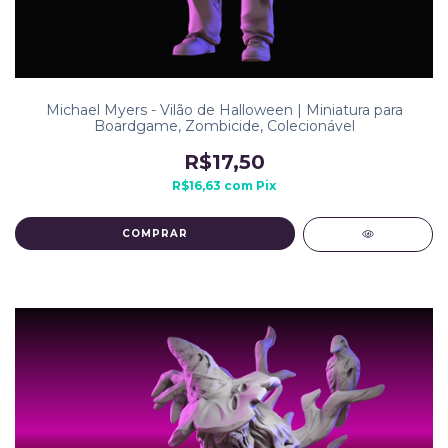
Michael Myers - Vilão de Halloween | Miniatura para
Boardgame, Zombicide, Colecionável
R$17,50
R$16,63
com
Pix
COMPRAR