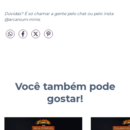
Dúvidas? É só chamar a gente pelo chat ou pelo insta
@arcanium.minis
Você também pode
gostar!