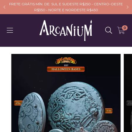
FRETE GRÁTIS MÍN. DE: SUL E SUDESTE R$250 • CENTRO-OESTE
R$350 • NORTE E NORDESTE R$450
0