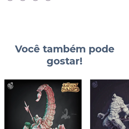
Você também pode
gostar!