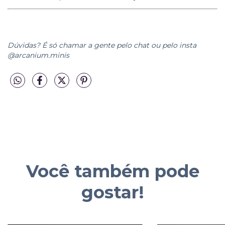
Dúvidas? É só chamar a gente pelo chat ou pelo insta
@arcanium.minis
Você também pode
gostar!