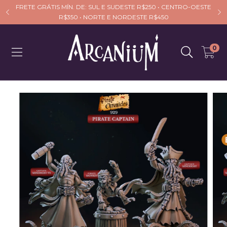
FRETE GRÁTIS MÍN. DE: SUL E SUDESTE R$250 • CENTRO-OESTE
R$350 • NORTE E NORDESTE R$450
0