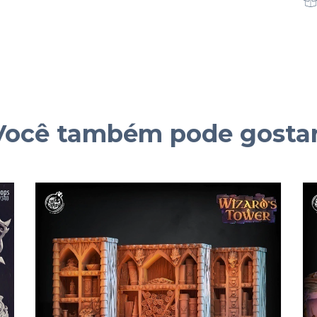
Você também pode gostar