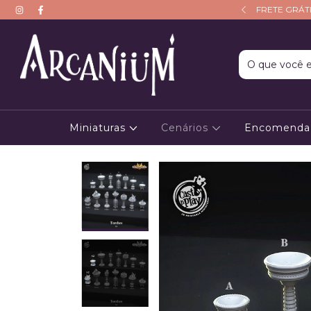
CUPOM: PRIMEIRAAVENTURA10
FRETE GRÁTI
Miniaturas
Cenários
Encomenda 