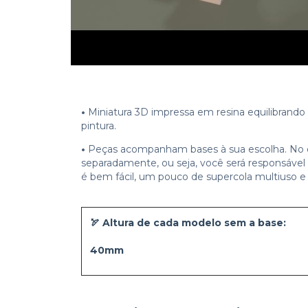
•
Miniatura 3D impressa em resina equilibrando 
pintura.
•
Peças acompanham bases à sua escolha. No en
separadamente, ou seja, você será responsável 
é bem fácil, um pouco de supercola multiuso e
🏹
Altura de cada modelo sem a base:
40mm