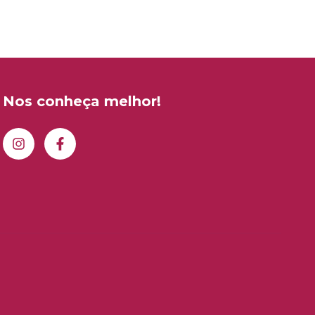
Nos conheça melhor!