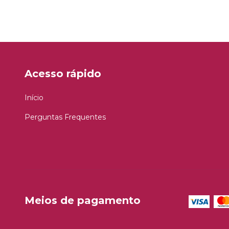
Acesso rápido
Início
Perguntas Frequentes
Meios de pagamento