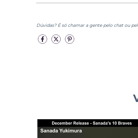
Dúvidas? É só chamar a gente pelo chat ou pe