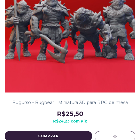
Bugurso - Bugbear | Miniatura 3D para RPG de mesa
R$25,50
R$24,23
com
Pix
COMPRAR