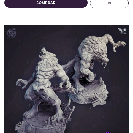
COMPRAR